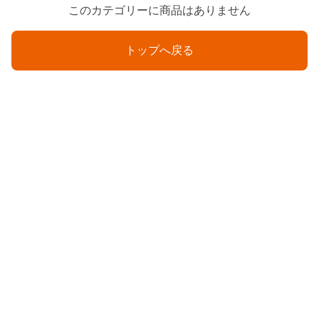
このカテゴリーに商品はありません
トップへ戻る